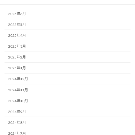
2025年7月
2025年6月
2025年5月
2025年4月
2025年3月
2025年2月
2025年1月
2024年12月
2024年11月
2024年10月
2024年9月
2024年8月
2024年7月