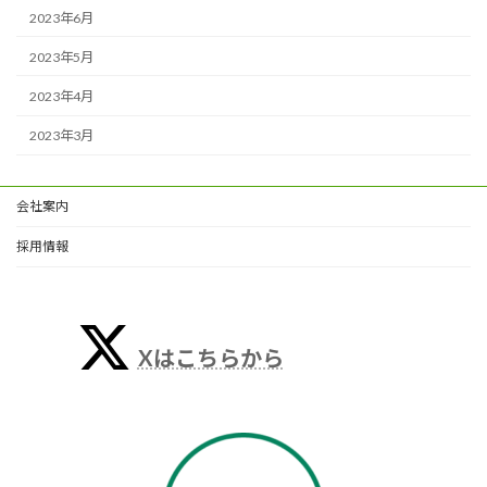
2023年6月
2023年5月
2023年4月
2023年3月
会社案内
採用情報
Xはこちらから