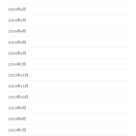
2024年6月
2024年5月
2024年4月
2024年3月
2024年2月
2024年1月
2023年12月
2023年11月
2023年10月
2023年9月
2023年8月
2023年7月