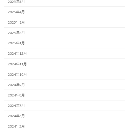
2025年5月
2025年4月
2025年3月
2025年2月
2025年1月
2024年12月
2024年11月
2024年10月
2024年9月
2024年8月
2024年7月
2024年6月
2024年5月