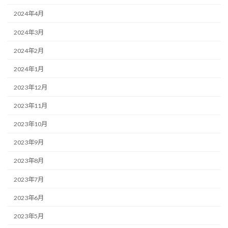
2024年4月
2024年3月
2024年2月
2024年1月
2023年12月
2023年11月
2023年10月
2023年9月
2023年8月
2023年7月
2023年6月
2023年5月