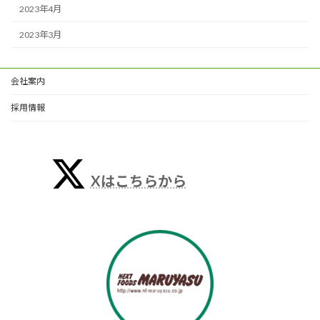
2023年4月
2023年3月
会社案内
採用情報
Xはこちらから