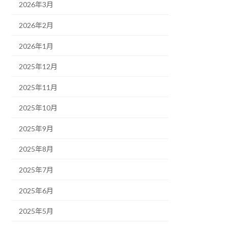
2026年3月
2026年2月
2026年1月
2025年12月
2025年11月
2025年10月
2025年9月
2025年8月
2025年7月
2025年6月
2025年5月