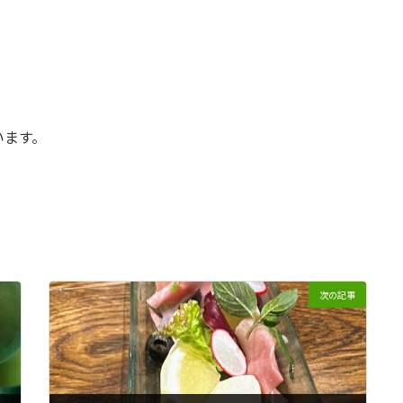
います。
次の記事