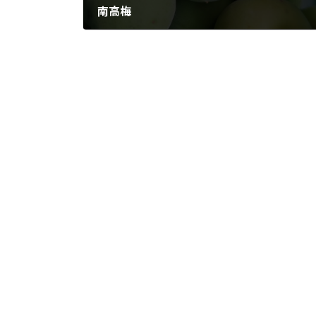
南高梅
2024年6月7日