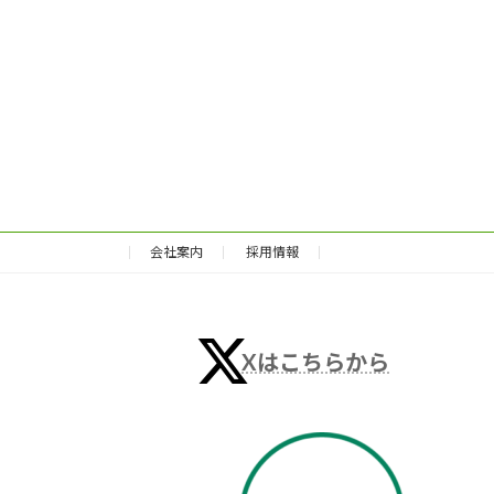
会社案内
採用情報
Xはこちらから