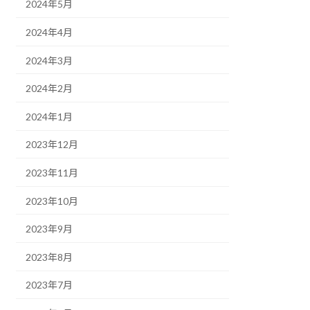
2024年5月
2024年4月
2024年3月
2024年2月
2024年1月
2023年12月
2023年11月
2023年10月
2023年9月
2023年8月
2023年7月