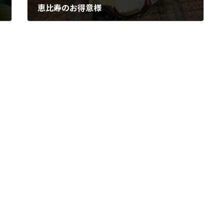
恵比寿のお得意様
2024年6月10日