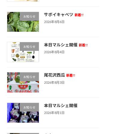
サボイキャベツ
新着!!
お知らせ
2026年8月6日
本日マルシェ開催
新着!!
お知らせ
2026年8月4日
尾花沢西瓜
新着!!
お知らせ
2026年8月3日
本日マルシェ開催
お知らせ
2026年8月1日