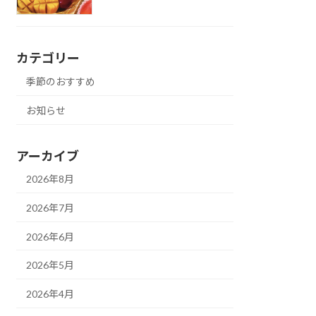
カテゴリー
季節のおすすめ
お知らせ
アーカイブ
2026年8月
2026年7月
2026年6月
2026年5月
2026年4月