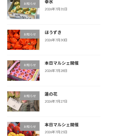
幸水
お知らせ
2026年7月31日
ほうずき
お知らせ
2026年7月30日
本日マルシェ開催
お知らせ
2026年7月28日
蓮の花
お知らせ
2026年7月27日
本日マルシェ開催
お知らせ
2026年7月25日