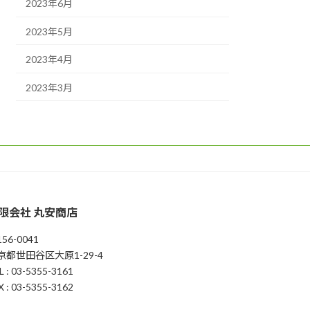
2023年6月
2023年5月
2023年4月
2023年3月
限会社 丸安商店
56-0041
京都世田谷区大原1-29-4
L : 03-5355-3161
X : 03-5355-3162