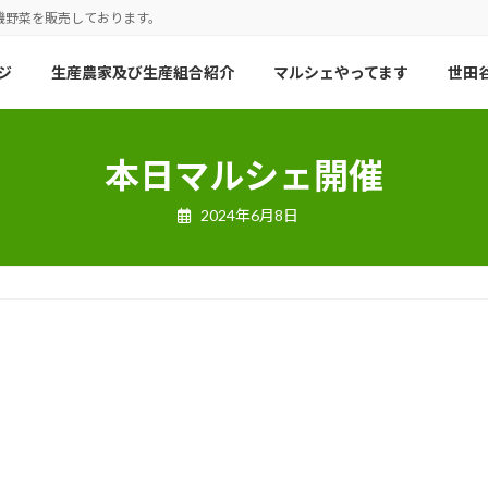
機野菜を販売しております。
ジ
生産農家及び生産組合紹介
マルシェやってます
世田谷
本日マルシェ開催
2024年6月8日