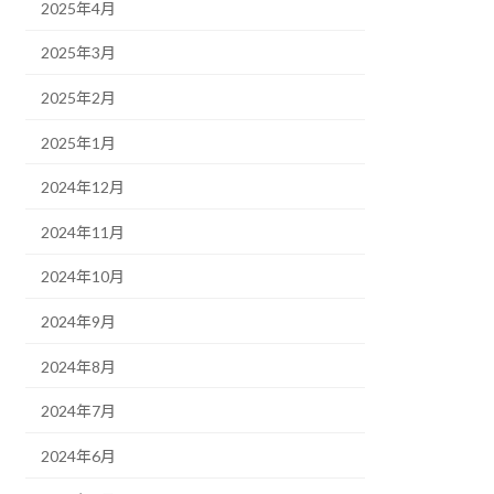
2025年4月
2025年3月
2025年2月
2025年1月
2024年12月
2024年11月
2024年10月
2024年9月
2024年8月
2024年7月
2024年6月