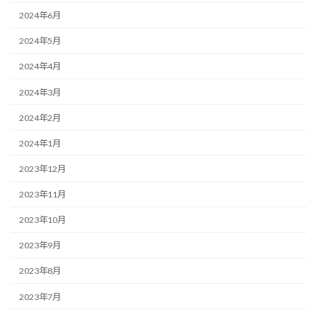
2024年6月
2024年5月
2024年4月
2024年3月
2024年2月
2024年1月
2023年12月
2023年11月
2023年10月
2023年9月
2023年8月
2023年7月