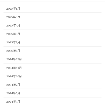
2025年7月
2025年6月
2025年5月
2025年4月
2025年3月
2025年2月
2025年1月
2024年12月
2024年11月
2024年10月
2024年9月
2024年8月
2024年7月