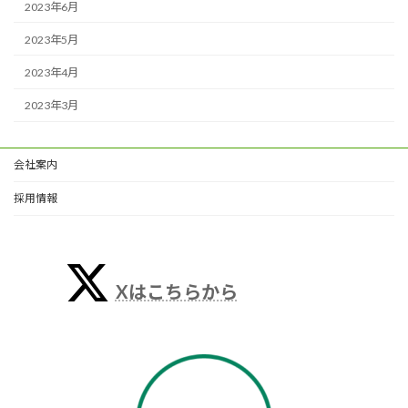
2023年6月
2023年5月
2023年4月
2023年3月
会社案内
採用情報
Xはこちらから