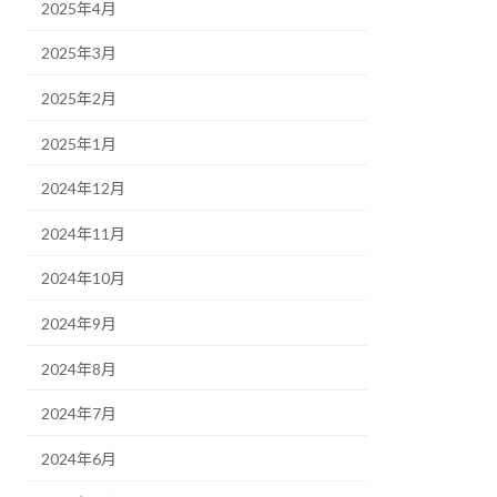
2025年4月
2025年3月
2025年2月
2025年1月
2024年12月
2024年11月
2024年10月
2024年9月
2024年8月
2024年7月
2024年6月