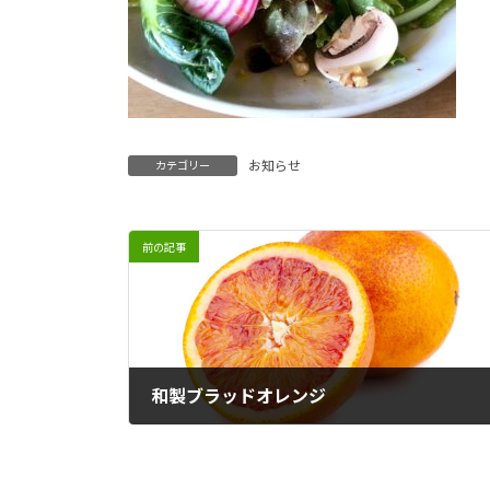
お知らせ
カテゴリー
前の記事
和製ブラッドオレンジ
2025年3月17日