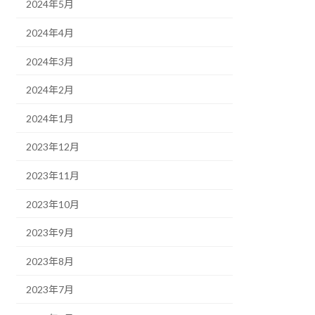
2024年5月
2024年4月
2024年3月
2024年2月
2024年1月
2023年12月
2023年11月
2023年10月
2023年9月
2023年8月
2023年7月