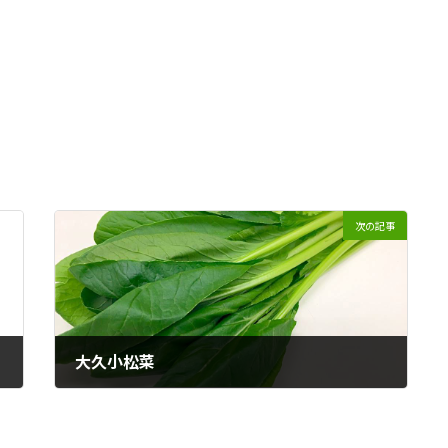
次の記事
大久小松菜
2025年3月21日