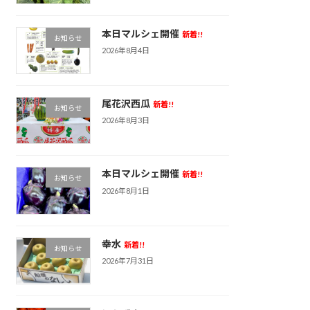
本日マルシェ開催
新着!!
お知らせ
2026年8月4日
尾花沢西瓜
新着!!
お知らせ
2026年8月3日
本日マルシェ開催
新着!!
お知らせ
2026年8月1日
幸水
新着!!
お知らせ
2026年7月31日