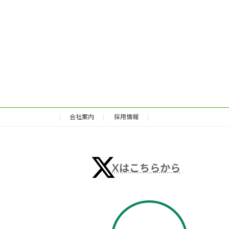
会社案内
採用情報
Xはこちらから