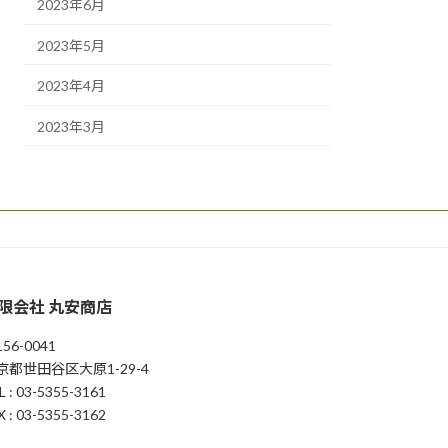
2023年6月
2023年5月
2023年4月
2023年3月
限会社 丸安商店
56-0041
京都世田谷区大原1-29-4
L : 03-5355-3161
X : 03-5355-3162