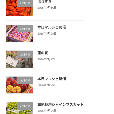
ほうずき
お知らせ
2026年7月30日
本日マルシェ開催
お知らせ
2026年7月28日
蓮の花
お知らせ
2026年7月27日
本日マルシェ開催
お知らせ
2026年7月25日
露地栽培シャインマスカット
お知らせ
2026年7月24日