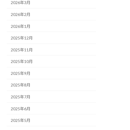
2026年3月
2026年2月
2026年1月
2025年12月
2025年11月
2025年10月
2025年9月
2025年8月
2025年7月
2025年6月
2025年5月