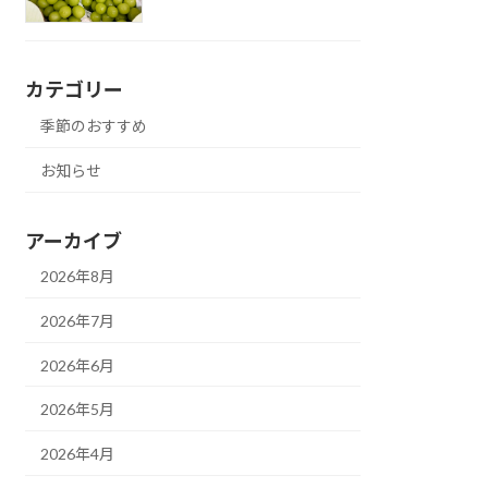
カテゴリー
季節のおすすめ
お知らせ
アーカイブ
2026年8月
2026年7月
2026年6月
2026年5月
2026年4月