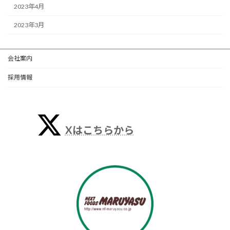
2023年4月
2023年3月
会社案内
採用情報
Xはこちらから