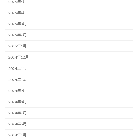
2025年5月
2025年4月
2025年3月
2025年2月
2025年1月
2024年12月
2024年11月
2024年10月
2024年9月
2024年8月
2024年7月
2024年6月
2024年5月