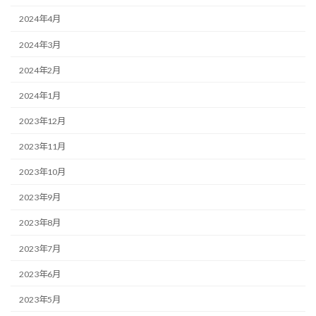
2024年4月
2024年3月
2024年2月
2024年1月
2023年12月
2023年11月
2023年10月
2023年9月
2023年8月
2023年7月
2023年6月
2023年5月