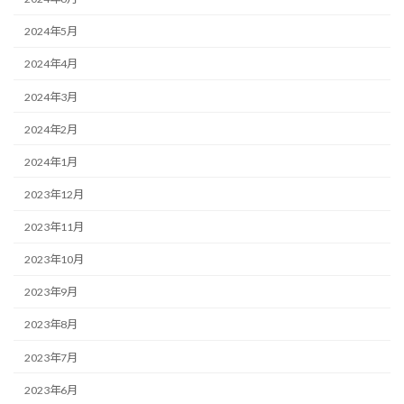
2024年5月
2024年4月
2024年3月
2024年2月
2024年1月
2023年12月
2023年11月
2023年10月
2023年9月
2023年8月
2023年7月
2023年6月