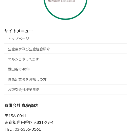
サイトメニュー
トップページ
生産農家及び生産組合紹介
マルシェやってます
世田谷で40年
青果卸業者をお探しの方
お取引会社様業態例
有限会社 丸安商店
〒156-0041
東京都世田谷区大原1-29-4
TEL : 03-5355-3161