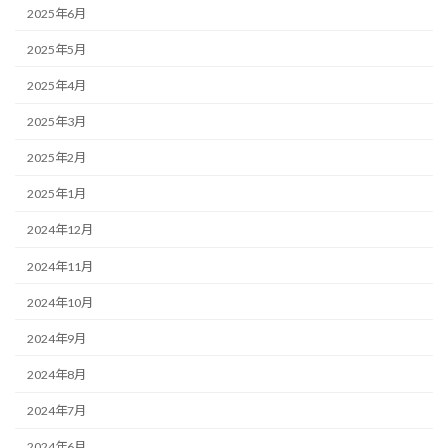
2025年6月
2025年5月
2025年4月
2025年3月
2025年2月
2025年1月
2024年12月
2024年11月
2024年10月
2024年9月
2024年8月
2024年7月
2024年6月