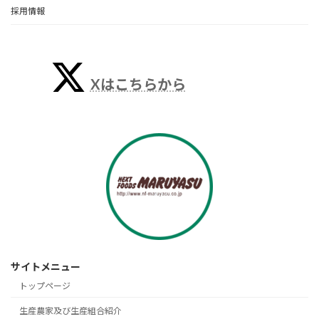
採用情報
Xはこちらから
サイトメニュー
トップページ
生産農家及び生産組合紹介