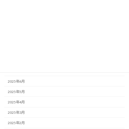
2026年1月
2025年12月
2025年11月
2025年10月
2025年9月
2025年8月
2025年7月
2025年6月
2025年5月
2025年4月
2025年3月
2025年2月