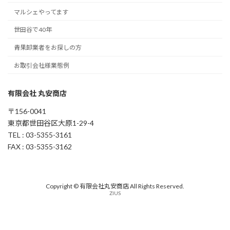
マルシェやってます
世田谷で40年
青果卸業者をお探しの方
お取引会社様業態例
有限会社 丸安商店
〒156-0041
東京都世田谷区大原1-29-4
TEL : 03-5355-3161
FAX : 03-5355-3162
Copyright © 有限会社丸安商店 All Rights Reserved.
ZIUS