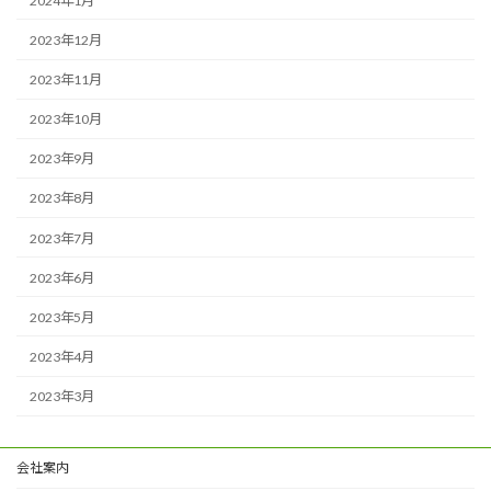
2024年1月
2023年12月
2023年11月
2023年10月
2023年9月
2023年8月
2023年7月
2023年6月
2023年5月
2023年4月
2023年3月
会社案内