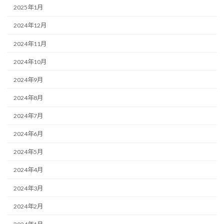
2025年1月
2024年12月
2024年11月
2024年10月
2024年9月
2024年8月
2024年7月
2024年6月
2024年5月
2024年4月
2024年3月
2024年2月