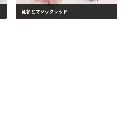
紅蓼とマジックレッド
2025年10月20日