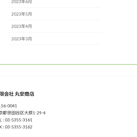
2023年6月
2023年5月
2023年4月
2023年3月
限会社 丸安商店
56-0041
京都世田谷区大原1-29-4
L : 03-5355-3161
X : 03-5355-3162