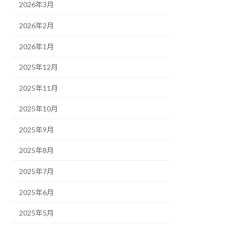
2026年3月
2026年2月
2026年1月
2025年12月
2025年11月
2025年10月
2025年9月
2025年8月
2025年7月
2025年6月
2025年5月