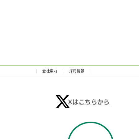
会社案内
採用情報
Xはこちらから