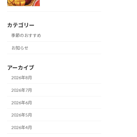
カテゴリー
季節のおすすめ
お知らせ
アーカイブ
2026年8月
2026年7月
2026年6月
2026年5月
2026年4月