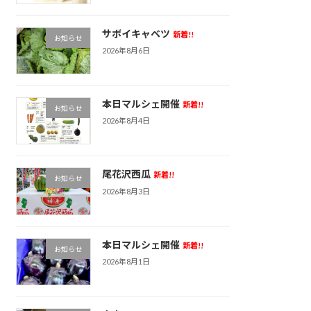
サボイキャベツ
新着!!
お知らせ
2026年8月6日
本日マルシェ開催
新着!!
お知らせ
2026年8月4日
尾花沢西瓜
新着!!
お知らせ
2026年8月3日
本日マルシェ開催
新着!!
お知らせ
2026年8月1日