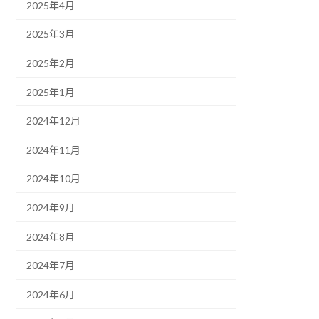
2025年4月
2025年3月
2025年2月
2025年1月
2024年12月
2024年11月
2024年10月
2024年9月
2024年8月
2024年7月
2024年6月