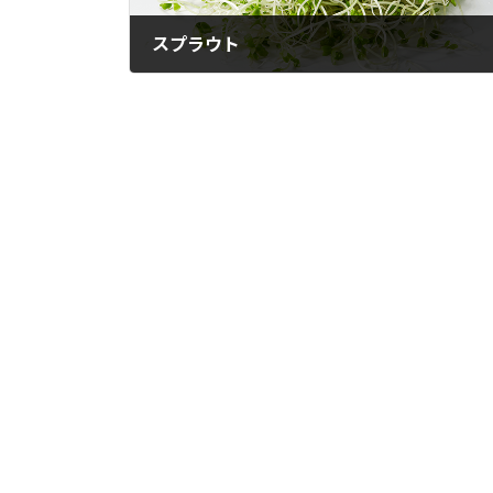
スプラウト
2025年10月17日