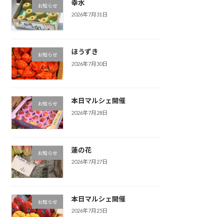
幸水
お知らせ
2026年7月31日
ほうずき
お知らせ
2026年7月30日
本日マルシェ開催
お知らせ
2026年7月28日
蓮の花
お知らせ
2026年7月27日
本日マルシェ開催
お知らせ
2026年7月25日