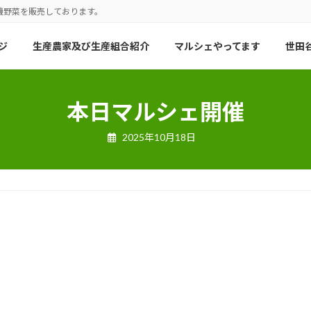
機野菜を販売しております。
ジ
生産農家及び生産組合紹介
マルシェやってます
世田谷
本日マルシェ開催
2025年10月18日