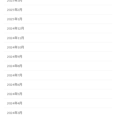
2025年3月
2025年2月
2025年1月
2024年12月
2024年11月
2024年10月
2024年9月
2024年8月
2024年7月
2024年6月
2024年5月
2024年4月
2024年3月