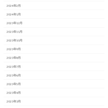
2024年2月
2024年1月
2023年12月
2023年11月
2023年10月
2023年9月
2023年8月
2023年7月
2023年6月
2023年5月
2023年4月
2023年3月