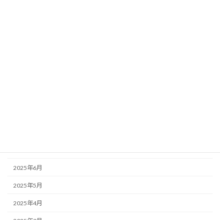
2026年3月
2026年2月
2026年1月
2025年12月
2025年11月
2025年10月
2025年9月
2025年8月
2025年7月
2025年6月
2025年5月
2025年4月