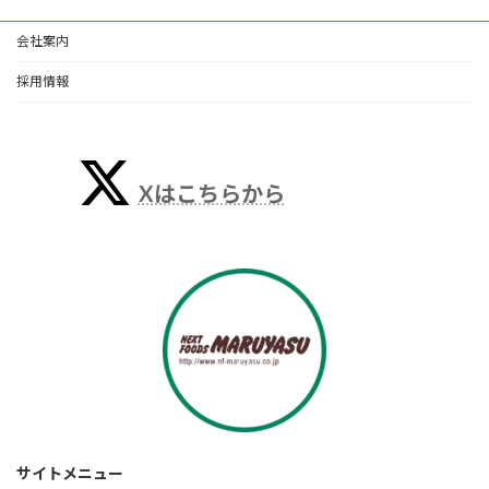
会社案内
採用情報
Xはこちらから
サイトメニュー