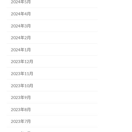
2024年5月
2024年4月
2024年3月
2024年2月
2024年1月
2023年12月
2023年11月
2023年10月
2023年9月
2023年8月
2023年7月