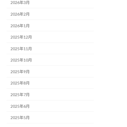
2026年3月
2026年2月
2026年1月
2025年12月
2025年11月
2025年10月
2025年9月
2025年8月
2025年7月
2025年6月
2025年5月