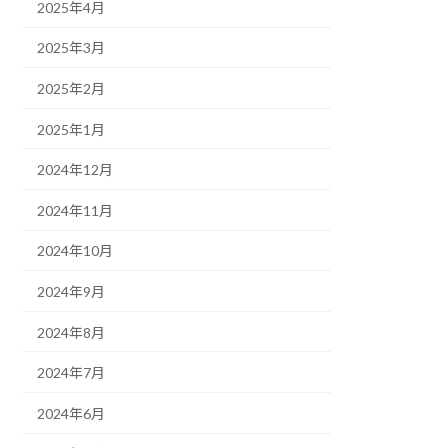
2025年4月
2025年3月
2025年2月
2025年1月
2024年12月
2024年11月
2024年10月
2024年9月
2024年8月
2024年7月
2024年6月