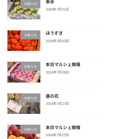
幸水
お知らせ
2026年7月31日
ほうずき
お知らせ
2026年7月30日
本日マルシェ開催
お知らせ
2026年7月28日
蓮の花
お知らせ
2026年7月27日
本日マルシェ開催
お知らせ
2026年7月25日