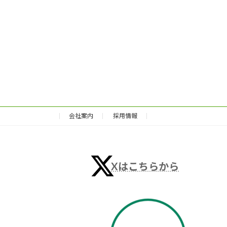
会社案内
採用情報
Xはこちらから