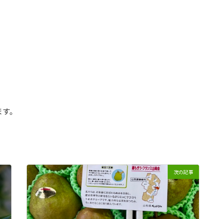
ます。
次の記事