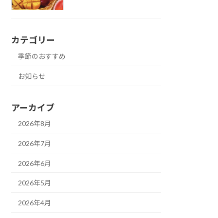
カテゴリー
季節のおすすめ
お知らせ
アーカイブ
2026年8月
2026年7月
2026年6月
2026年5月
2026年4月