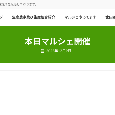
機野菜を販売しております。
ジ
生産農家及び生産組合紹介
マルシェやってます
世田谷
本日マルシェ開催
2025年12月9日