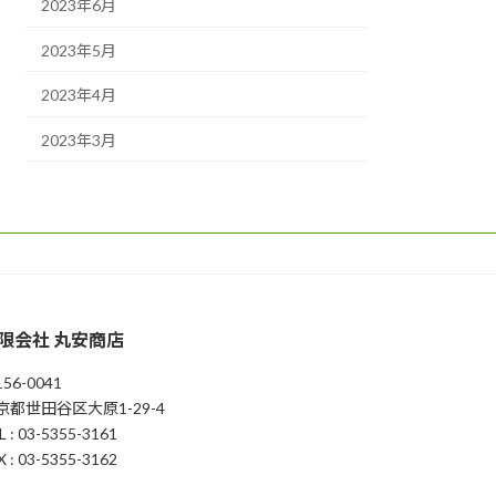
2023年6月
2023年5月
2023年4月
2023年3月
限会社 丸安商店
56-0041
京都世田谷区大原1-29-4
L : 03-5355-3161
X : 03-5355-3162