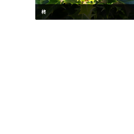
柊
2025年12月8日