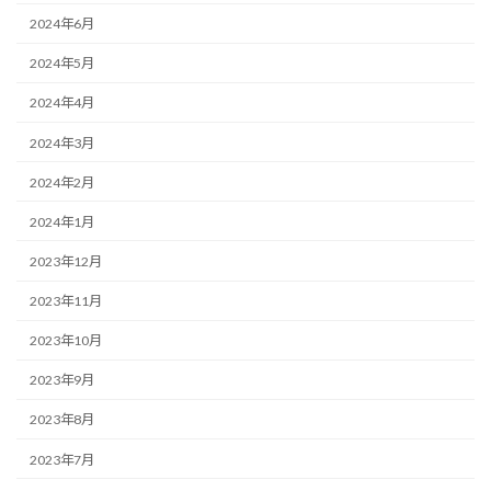
2024年6月
2024年5月
2024年4月
2024年3月
2024年2月
2024年1月
2023年12月
2023年11月
2023年10月
2023年9月
2023年8月
2023年7月