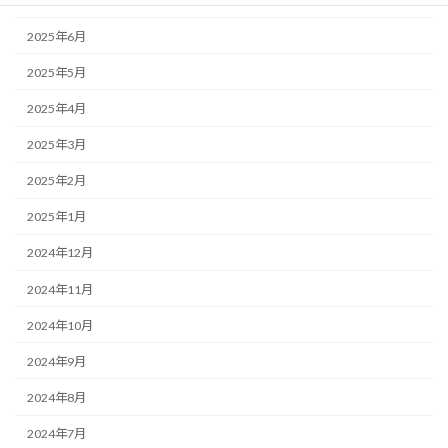
2025年7月
2025年6月
2025年5月
2025年4月
2025年3月
2025年2月
2025年1月
2024年12月
2024年11月
2024年10月
2024年9月
2024年8月
2024年7月