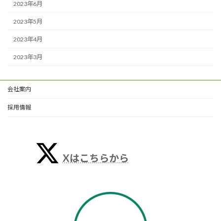
2023年6月
2023年5月
2023年4月
2023年3月
会社案内
採用情報
Xはこちらから