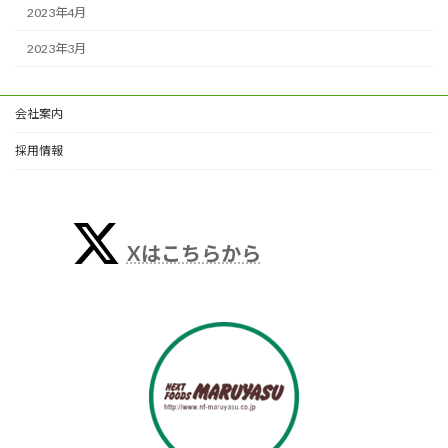
2023年4月
2023年3月
会社案内
採用情報
Xはこちらから