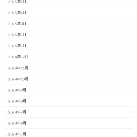
2025年5月
2025年4月
2025年3月
2025年2月
2025年1月
2024年12月
2024年11月
2024年10月
2024年9月
2024年8月
2024年7月
2024年6月
2024年5月