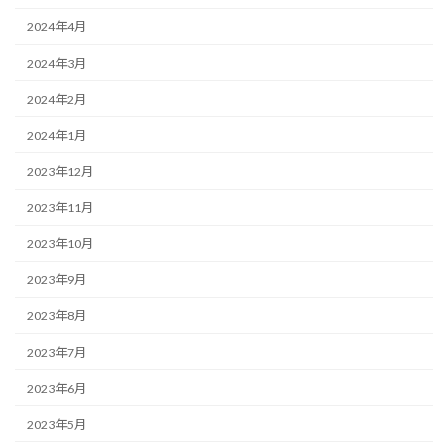
2024年4月
2024年3月
2024年2月
2024年1月
2023年12月
2023年11月
2023年10月
2023年9月
2023年8月
2023年7月
2023年6月
2023年5月