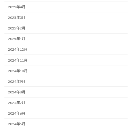
2025年4月
2025年3月
2025年2月
2025年1月
2024年12月
2024年11月
2024年10月
2024年9月
2024年8月
2024年7月
2024年6月
2024年5月