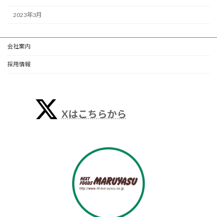
2023年3月
会社案内
採用情報
Xはこちらから