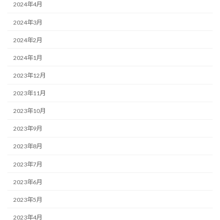
2024年4月
2024年3月
2024年2月
2024年1月
2023年12月
2023年11月
2023年10月
2023年9月
2023年8月
2023年7月
2023年6月
2023年5月
2023年4月