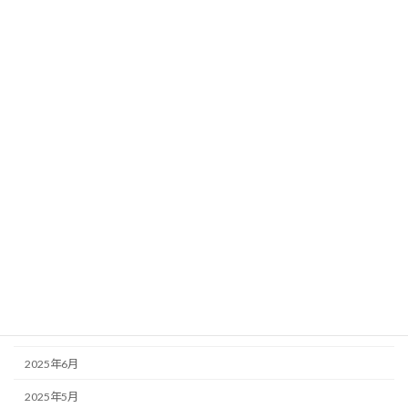
2026年5月
2026年4月
2026年3月
2026年2月
2026年1月
2025年12月
2025年11月
2025年10月
2025年9月
2025年8月
2025年7月
2025年6月
2025年5月