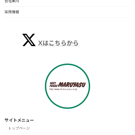
会社案内
採用情報
Xはこちらから
サイトメニュー
トップページ