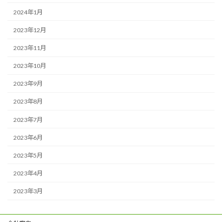
2024年1月
2023年12月
2023年11月
2023年10月
2023年9月
2023年8月
2023年7月
2023年6月
2023年5月
2023年4月
2023年3月