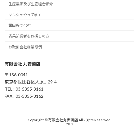
生産農家及び生産組合紹介
マルシェやってます
世田谷で40年
青果卸業者をお探しの方
お取引会社様業態例
有限会社 丸安商店
〒156-0041
東京都世田谷区大原1-29-4
TEL : 03-5355-3161
FAX : 03-5355-3162
Copyright © 有限会社丸安商店 All Rights Reserved.
ZIUS