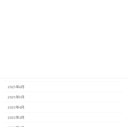
2026年2月
2026年1月
2025年12月
2025年11月
2025年10月
2025年9月
2025年8月
2025年7月
2025年6月
2025年5月
2025年4月
2025年3月