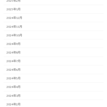
2025年2月
2025年1月
2024年12月
2024年11月
2024年10月
2024年9月
2024年8月
2024年7月
2024年6月
2024年5月
2024年4月
2024年3月
2024年2月