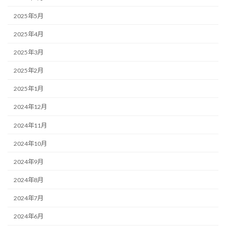
2025年5月
2025年4月
2025年3月
2025年2月
2025年1月
2024年12月
2024年11月
2024年10月
2024年9月
2024年8月
2024年7月
2024年6月