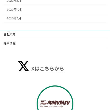
2023年5月
2023年4月
2023年3月
会社案内
採用情報
Xはこちらから