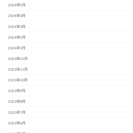
2024年5月
2024年4月
2024年3月
2024年2月
2024年1月
2023年12月
2023年11月
2023年10月
2023年9月
2023年8月
2023年7月
2023年6月