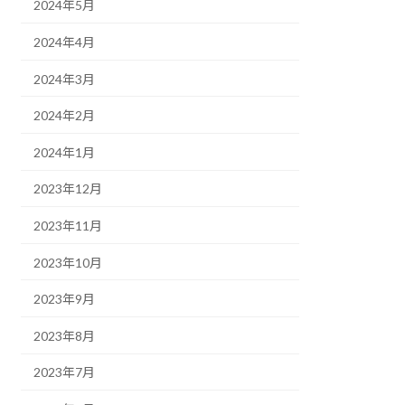
2024年5月
2024年4月
2024年3月
2024年2月
2024年1月
2023年12月
2023年11月
2023年10月
2023年9月
2023年8月
2023年7月