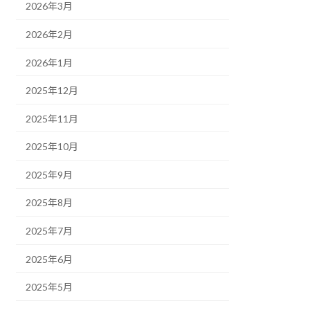
2026年3月
2026年2月
2026年1月
2025年12月
2025年11月
2025年10月
2025年9月
2025年8月
2025年7月
2025年6月
2025年5月