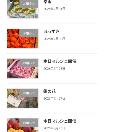
幸水
お知らせ
2026年7月31日
ほうずき
お知らせ
2026年7月30日
本日マルシェ開催
お知らせ
2026年7月28日
蓮の花
お知らせ
2026年7月27日
本日マルシェ開催
お知らせ
2026年7月25日