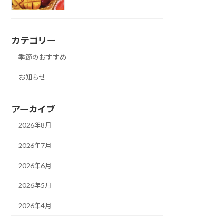
カテゴリー
季節のおすすめ
お知らせ
アーカイブ
2026年8月
2026年7月
2026年6月
2026年5月
2026年4月