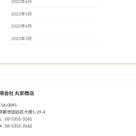
2023年6月
2023年5月
2023年4月
2023年3月
限会社 丸安商店
56-0041
京都世田谷区大原1-29-4
L : 03-5355-3161
X : 03-5355-3162