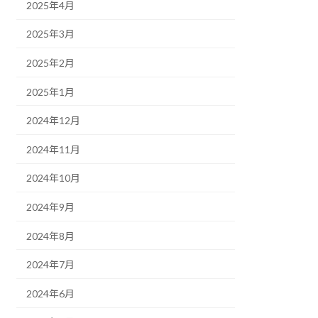
2025年4月
2025年3月
2025年2月
2025年1月
2024年12月
2024年11月
2024年10月
2024年9月
2024年8月
2024年7月
2024年6月