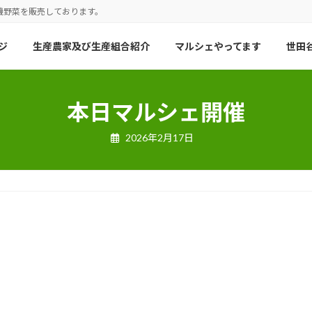
機野菜を販売しております。
ジ
生産農家及び生産組合紹介
マルシェやってます
世田谷
本日マルシェ開催
2026年2月17日