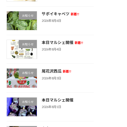
サボイキャベツ
新着!!
お知らせ
2026年8月6日
本日マルシェ開催
新着!!
お知らせ
2026年8月4日
尾花沢西瓜
新着!!
お知らせ
2026年8月3日
本日マルシェ開催
お知らせ
2026年8月1日