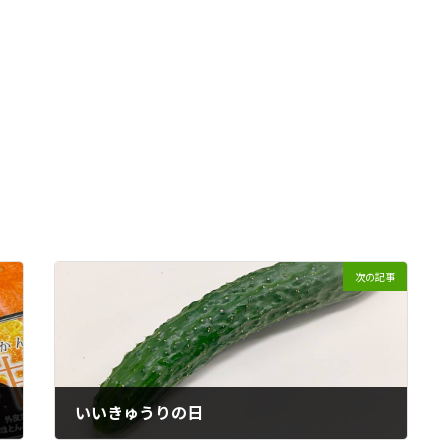
次の記事
いいきゅうりの日
2026年2月19日