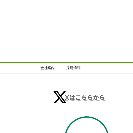
会社案内
採用情報
Xはこちらから