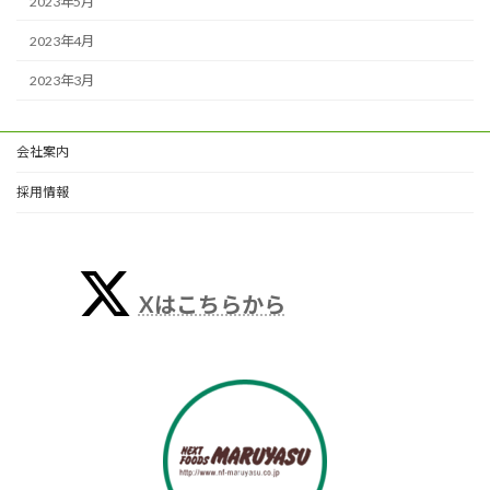
2023年5月
2023年4月
2023年3月
会社案内
採用情報
Xはこちらから