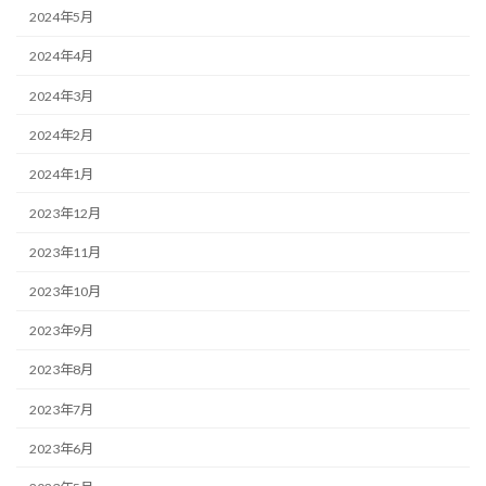
2024年5月
2024年4月
2024年3月
2024年2月
2024年1月
2023年12月
2023年11月
2023年10月
2023年9月
2023年8月
2023年7月
2023年6月