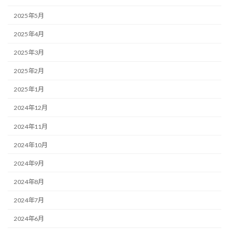
2025年5月
2025年4月
2025年3月
2025年2月
2025年1月
2024年12月
2024年11月
2024年10月
2024年9月
2024年8月
2024年7月
2024年6月