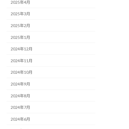
2025年4月
2025年3月
2025年2月
2025年1月
2024年12月
2024年11月
2024年10月
2024年9月
2024年8月
2024年7月
2024年6月