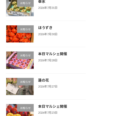
幸水
お知らせ
2026年7月31日
ほうずき
お知らせ
2026年7月30日
本日マルシェ開催
お知らせ
2026年7月28日
蓮の花
お知らせ
2026年7月27日
本日マルシェ開催
お知らせ
2026年7月25日