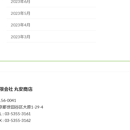
2023年6月
2023年5月
2023年4月
2023年3月
限会社 丸安商店
56-0041
京都世田谷区大原1-29-4
L : 03-5355-3161
X : 03-5355-3162