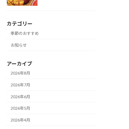
カテゴリー
季節のおすすめ
お知らせ
アーカイブ
2026年8月
2026年7月
2026年6月
2026年5月
2026年4月