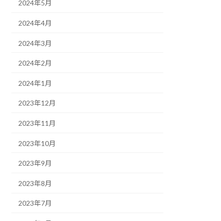
2024年5月
2024年4月
2024年3月
2024年2月
2024年1月
2023年12月
2023年11月
2023年10月
2023年9月
2023年8月
2023年7月