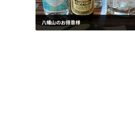
八幡山のお得意様
2023年8月21日