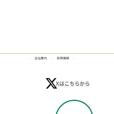
会社案内
採用情報
Xはこちらから