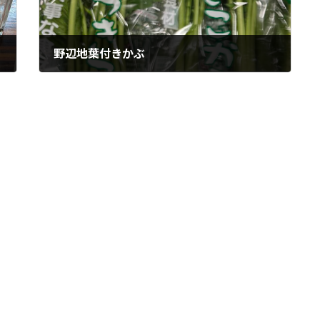
野辺地葉付きかぶ
2023年8月24日