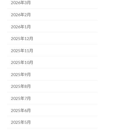
2026年3月
2026年2月
2026年1月
2025年12月
2025年11月
2025年10月
2025年9月
2025年8月
2025年7月
2025年6月
2025年5月