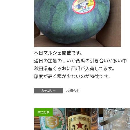
本日マルシェ開催です。
連日の猛暑のせいか西瓜の引き合いが多い中
秋田県産くろおに西瓜が入荷してます。
糖度が高く種が少ないのが特徴です。
お知らせ
カテゴリー
前の記事