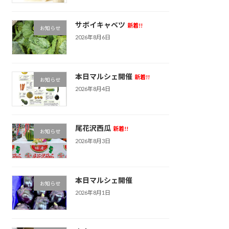
サボイキャベツ
新着!!
お知らせ
2026年8月6日
本日マルシェ開催
新着!!
お知らせ
2026年8月4日
尾花沢西瓜
新着!!
お知らせ
2026年8月3日
本日マルシェ開催
お知らせ
2026年8月1日