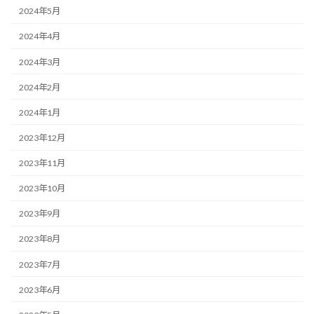
2024年5月
2024年4月
2024年3月
2024年2月
2024年1月
2023年12月
2023年11月
2023年10月
2023年9月
2023年8月
2023年7月
2023年6月