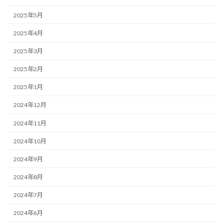
2025年5月
2025年4月
2025年3月
2025年2月
2025年1月
2024年12月
2024年11月
2024年10月
2024年9月
2024年8月
2024年7月
2024年6月