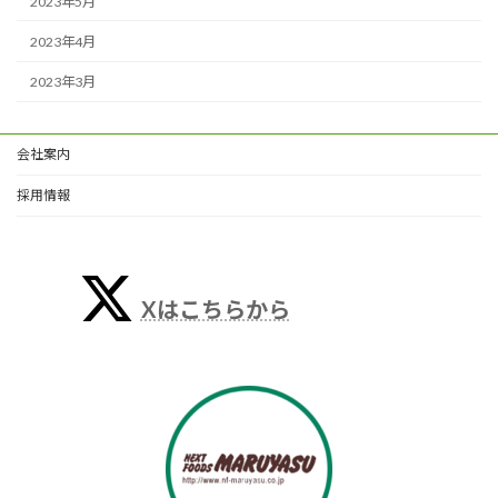
2023年5月
2023年4月
2023年3月
会社案内
採用情報
Xはこちらから