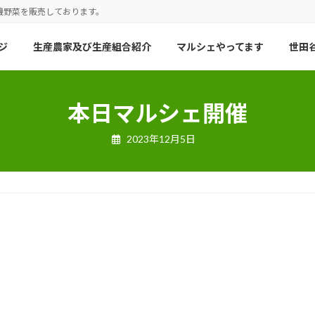
機野菜を販売しております。
ジ
生産農家及び生産組合紹介
マルシェやってます
世田谷
本日マルシェ開催
2023年12月5日