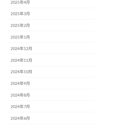
2025年4月
2025年3月
2025年2月
2025年1月
2024年12月
2024年11月
2024年10月
2024年9月
2024年8月
2024年7月
2024年6月