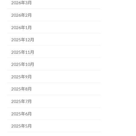
2026年3月
2026年2月
2026年1月
2025年12月
2025年11月
2025年10月
2025年9月
2025年8月
2025年7月
2025年6月
2025年5月