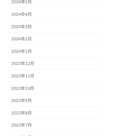
2024年5月
2024年4月
2024年3月
2024年2月
2024年1月
2023年12月
2023年11月
2023年10月
2023年9月
2023年8月
2023年7月