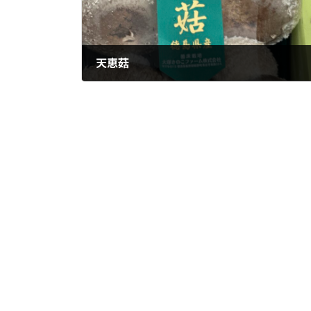
天恵菇
2023年12月4日