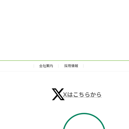
会社案内
採用情報
Xはこちらから