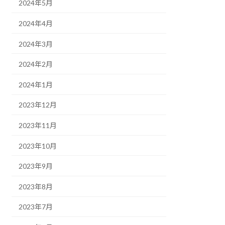
2024年5月
2024年4月
2024年3月
2024年2月
2024年1月
2023年12月
2023年11月
2023年10月
2023年9月
2023年8月
2023年7月