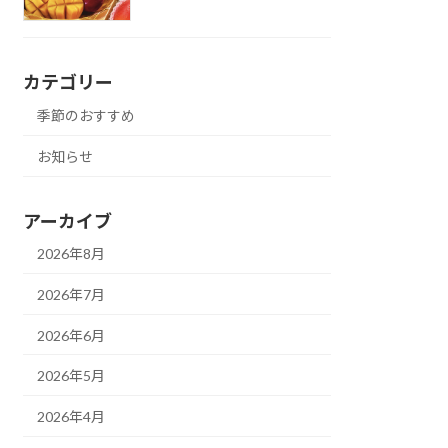
カテゴリー
季節のおすすめ
お知らせ
アーカイブ
2026年8月
2026年7月
2026年6月
2026年5月
2026年4月