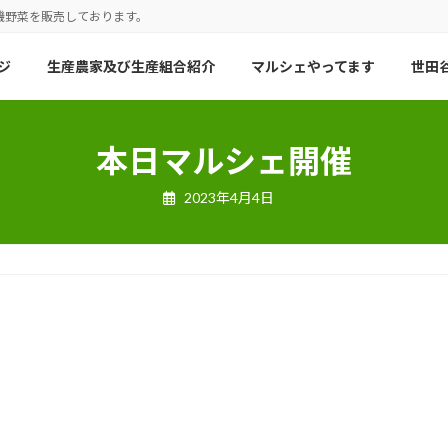
機野菜を販売しております。
ジ
生産農家及び生産組合紹介
マルシェやってます
世田谷
本日マルシェ開催
2023年4月4日