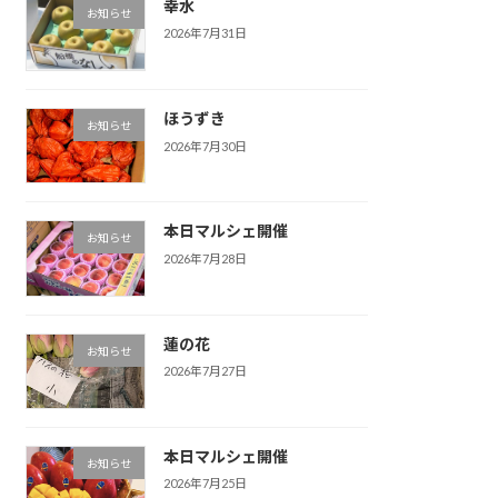
幸水
お知らせ
2026年7月31日
ほうずき
お知らせ
2026年7月30日
本日マルシェ開催
お知らせ
2026年7月28日
蓮の花
お知らせ
2026年7月27日
本日マルシェ開催
お知らせ
2026年7月25日