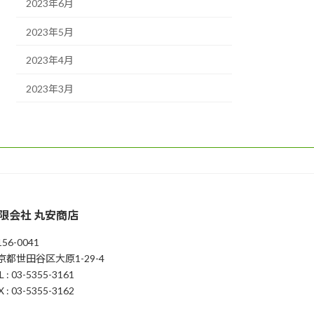
2023年6月
2023年5月
2023年4月
2023年3月
限会社 丸安商店
56-0041
京都世田谷区大原1-29-4
L : 03-5355-3161
X : 03-5355-3162