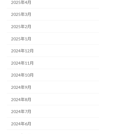
2025年4月
2025年3月
2025年2月
2025年1月
2024年12月
2024年11月
2024年10月
2024年9月
2024年8月
2024年7月
2024年6月