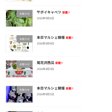
サボイキャベツ
新着!!
お知らせ
2026年8月6日
本日マルシェ開催
新着!!
お知らせ
2026年8月4日
尾花沢西瓜
新着!!
お知らせ
2026年8月3日
本日マルシェ開催
新着!!
お知らせ
2026年8月1日