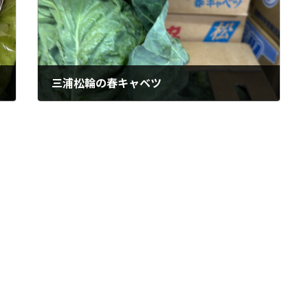
三浦松輪の春キャベツ
2023年4月6日