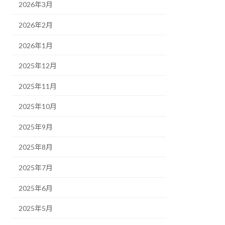
2026年3月
2026年2月
2026年1月
2025年12月
2025年11月
2025年10月
2025年9月
2025年8月
2025年7月
2025年6月
2025年5月