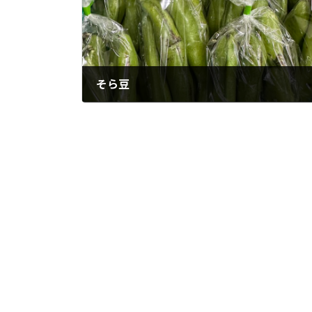
そら豆
2023年4月3日