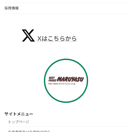
採用情報
Xはこちらから
サイトメニュー
トップページ