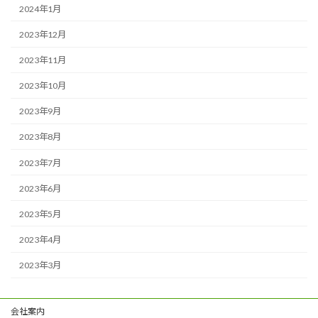
2024年1月
2023年12月
2023年11月
2023年10月
2023年9月
2023年8月
2023年7月
2023年6月
2023年5月
2023年4月
2023年3月
会社案内