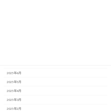
2026年2月
2026年1月
2025年12月
2025年11月
2025年10月
2025年9月
2025年8月
2025年7月
2025年6月
2025年5月
2025年4月
2025年3月
2025年2月