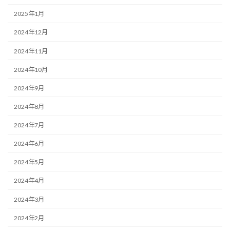
2025年1月
2024年12月
2024年11月
2024年10月
2024年9月
2024年8月
2024年7月
2024年6月
2024年5月
2024年4月
2024年3月
2024年2月