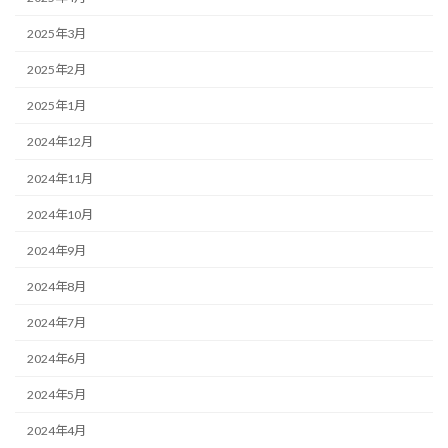
2025年3月
2025年2月
2025年1月
2024年12月
2024年11月
2024年10月
2024年9月
2024年8月
2024年7月
2024年6月
2024年5月
2024年4月