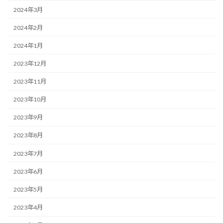
2024年3月
2024年2月
2024年1月
2023年12月
2023年11月
2023年10月
2023年9月
2023年8月
2023年7月
2023年6月
2023年5月
2023年4月