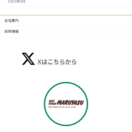
2023年3月
会社案内
採用情報
Xはこちらから