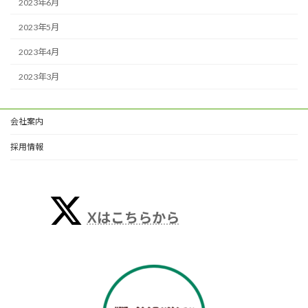
2023年6月
2023年5月
2023年4月
2023年3月
会社案内
採用情報
Xはこちらから