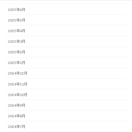
2025年6月
2025年5月
2025年4月
2025年3月
2025年2月
2025年1月
2024年12月
2024年11月
2024年10月
2024年9月
2024年8月
2024年7月