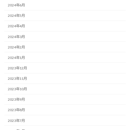
2024年6月
2024年5月
2024年4月
2024年3月
2024年2月
2024年1月
2023年12月
2023年11月
2023年10月
2023年9月
2023年8月
2023年7月