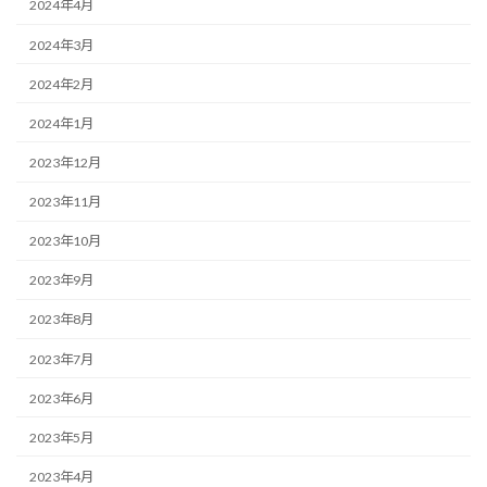
2024年4月
2024年3月
2024年2月
2024年1月
2023年12月
2023年11月
2023年10月
2023年9月
2023年8月
2023年7月
2023年6月
2023年5月
2023年4月