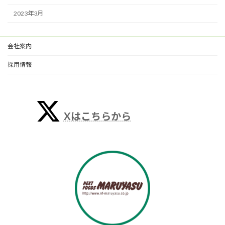
2023年3月
会社案内
採用情報
Xはこちらから