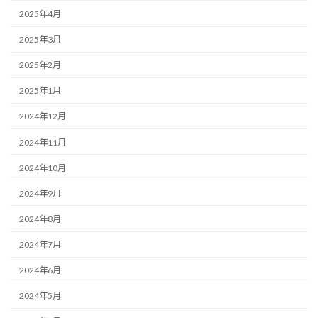
2025年4月
2025年3月
2025年2月
2025年1月
2024年12月
2024年11月
2024年10月
2024年9月
2024年8月
2024年7月
2024年6月
2024年5月