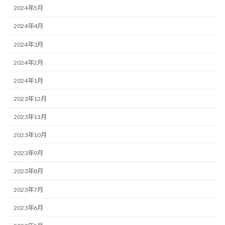
2024年5月
2024年4月
2024年3月
2024年2月
2024年1月
2023年12月
2023年11月
2023年10月
2023年9月
2023年8月
2023年7月
2023年6月