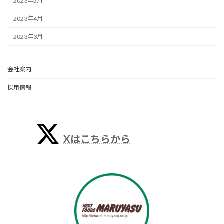
2023年5月
2023年4月
2023年3月
会社案内
採用情報
Xはこちらから