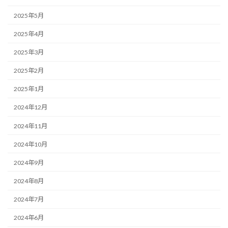
2025年5月
2025年4月
2025年3月
2025年2月
2025年1月
2024年12月
2024年11月
2024年10月
2024年9月
2024年8月
2024年7月
2024年6月