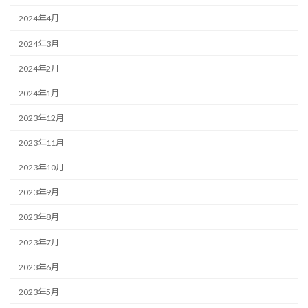
2024年4月
2024年3月
2024年2月
2024年1月
2023年12月
2023年11月
2023年10月
2023年9月
2023年8月
2023年7月
2023年6月
2023年5月