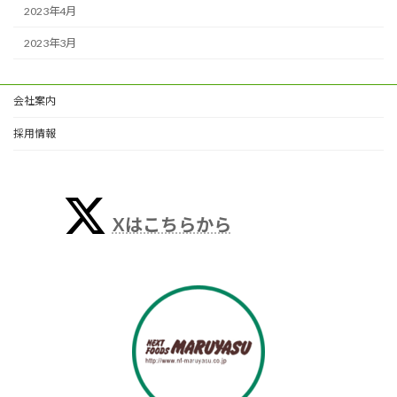
2023年4月
2023年3月
会社案内
採用情報
Xはこちらから