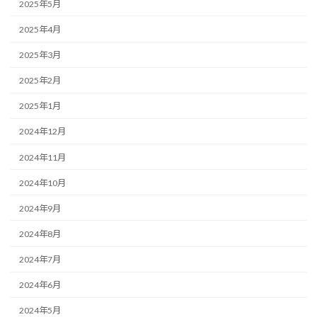
2025年5月
2025年4月
2025年3月
2025年2月
2025年1月
2024年12月
2024年11月
2024年10月
2024年9月
2024年8月
2024年7月
2024年6月
2024年5月