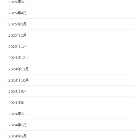
2025年5月
2025年4月
2025年3月
2025年2月
2025年1月
2024年12月
2024年11月
2024年10月
2024年9月
2024年8月
2024年7月
2024年6月
2024年5月