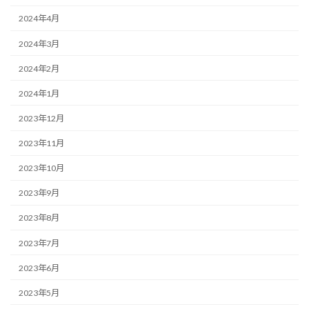
2024年4月
2024年3月
2024年2月
2024年1月
2023年12月
2023年11月
2023年10月
2023年9月
2023年8月
2023年7月
2023年6月
2023年5月