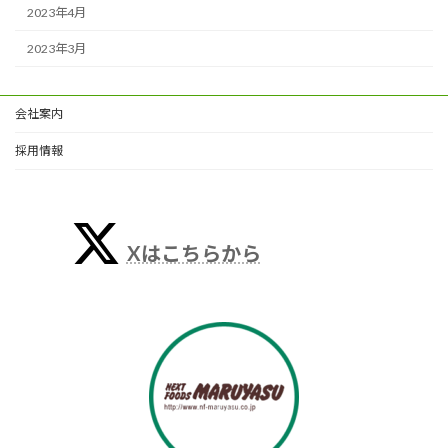
2023年4月
2023年3月
会社案内
採用情報
Xはこちらから