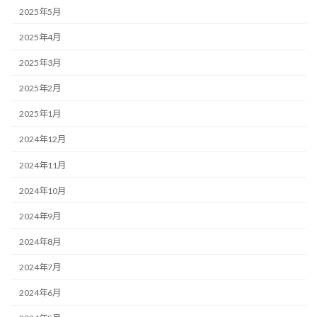
2025年5月
2025年4月
2025年3月
2025年2月
2025年1月
2024年12月
2024年11月
2024年10月
2024年9月
2024年8月
2024年7月
2024年6月