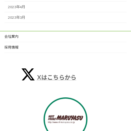
2023年4月
2023年3月
会社案内
採用情報
Xはこちらから