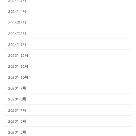
2024年5月
2024年4月
2024年3月
2024年2月
2024年1月
2023年12月
2023年11月
2023年10月
2023年9月
2023年8月
2023年7月
2023年6月
2023年5月