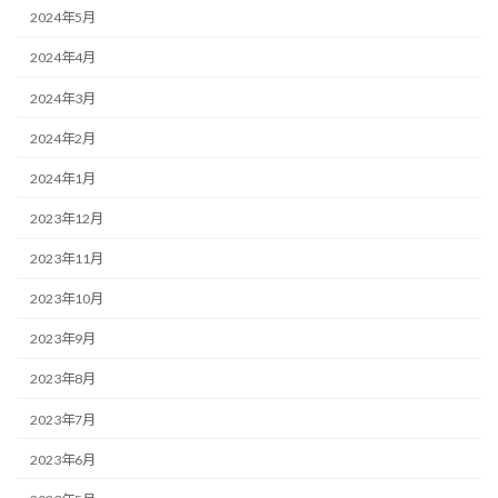
2024年5月
2024年4月
2024年3月
2024年2月
2024年1月
2023年12月
2023年11月
2023年10月
2023年9月
2023年8月
2023年7月
2023年6月