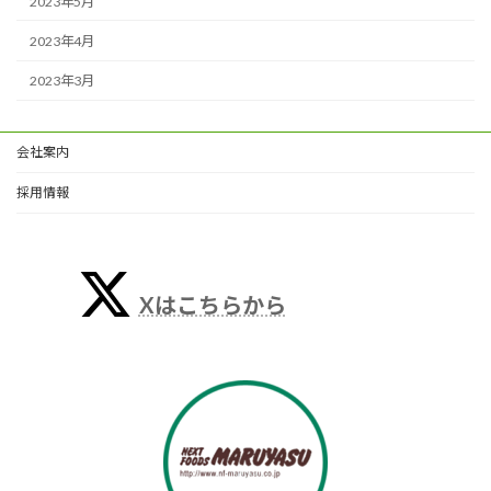
2023年5月
2023年4月
2023年3月
会社案内
採用情報
Xはこちらから