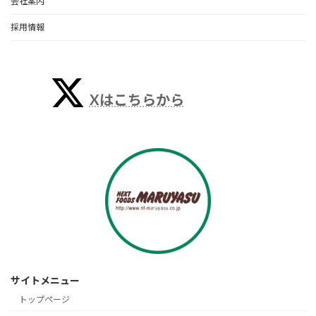
会社案内
採用情報
Xはこちらから
サイトメニュー
トップページ