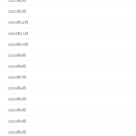
2025年2月
2025年1月
2024年12月
2024年11月
2024年10月
2024年9月
2024年8月
2024年7月
2024年6月
2024年5月
2024年4月
2024年3月
2024年2月