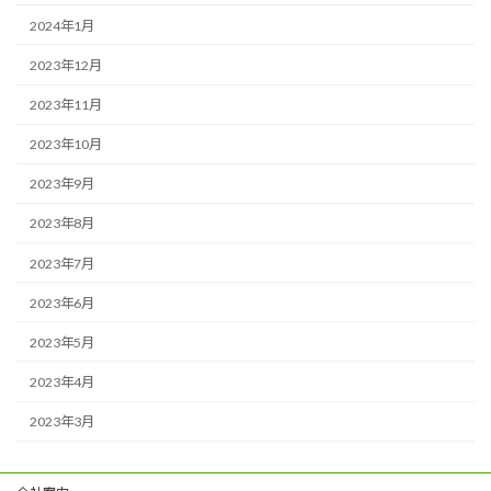
2024年1月
2023年12月
2023年11月
2023年10月
2023年9月
2023年8月
2023年7月
2023年6月
2023年5月
2023年4月
2023年3月