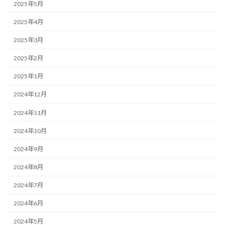
2025年5月
2025年4月
2025年3月
2025年2月
2025年1月
2024年12月
2024年11月
2024年10月
2024年9月
2024年8月
2024年7月
2024年6月
2024年5月