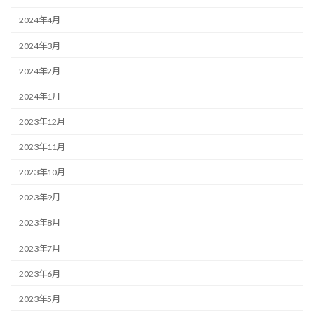
2024年4月
2024年3月
2024年2月
2024年1月
2023年12月
2023年11月
2023年10月
2023年9月
2023年8月
2023年7月
2023年6月
2023年5月