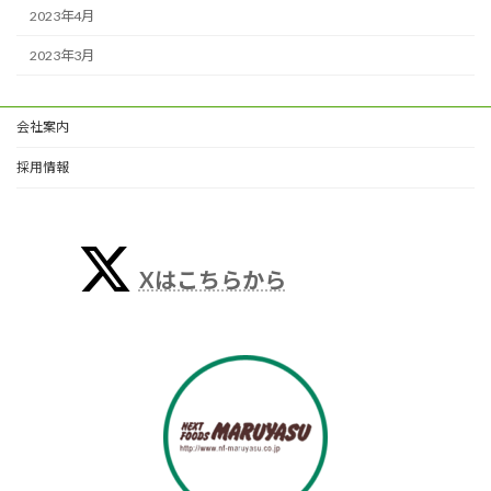
2023年4月
2023年3月
会社案内
採用情報
Xはこちらから