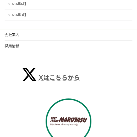
2023年4月
2023年3月
会社案内
採用情報
Xはこちらから