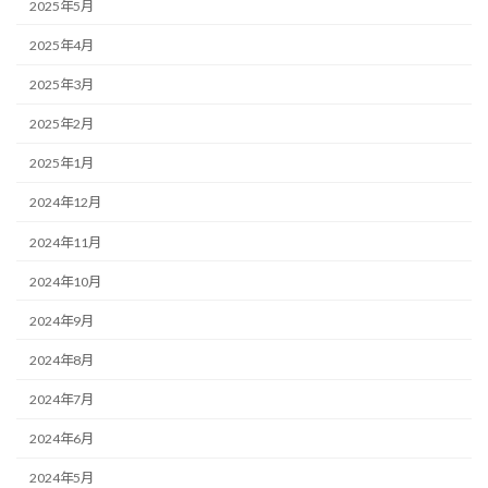
2025年5月
2025年4月
2025年3月
2025年2月
2025年1月
2024年12月
2024年11月
2024年10月
2024年9月
2024年8月
2024年7月
2024年6月
2024年5月