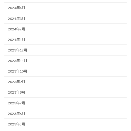
2024年4月
2024年3月
2024年2月
2024年1月
2023年12月
2023年11月
2023年10月
2023年9月
2023年8月
2023年7月
2023年6月
2023年5月