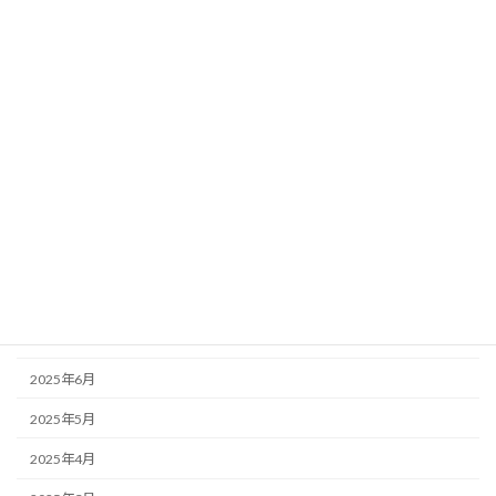
2026年3月
2026年2月
2026年1月
2025年12月
2025年11月
2025年10月
2025年9月
2025年8月
2025年7月
2025年6月
2025年5月
2025年4月