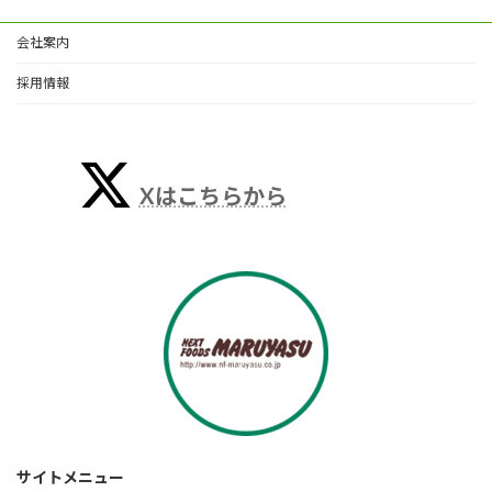
会社案内
採用情報
Xはこちらから
サイトメニュー