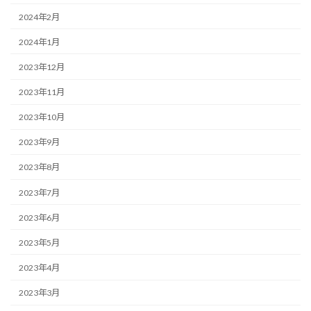
2024年2月
2024年1月
2023年12月
2023年11月
2023年10月
2023年9月
2023年8月
2023年7月
2023年6月
2023年5月
2023年4月
2023年3月