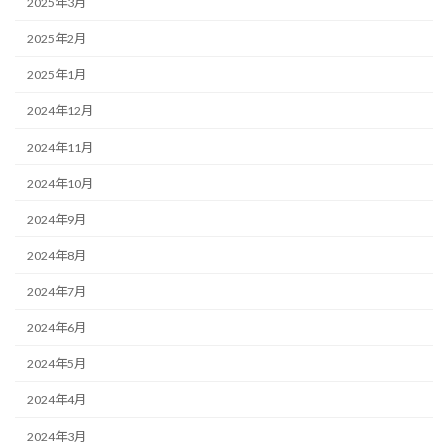
2025年3月
2025年2月
2025年1月
2024年12月
2024年11月
2024年10月
2024年9月
2024年8月
2024年7月
2024年6月
2024年5月
2024年4月
2024年3月