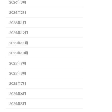
2026年3月
2026年2月
2026年1月
2025年12月
2025年11月
2025年10月
2025年9月
2025年8月
2025年7月
2025年6月
2025年5月