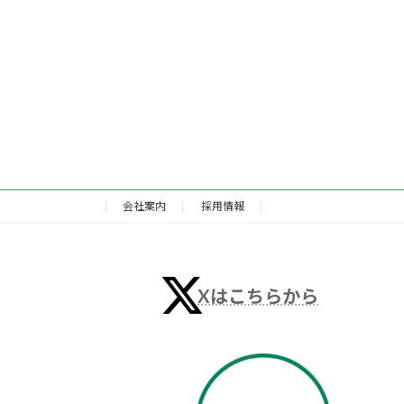
会社案内
採用情報
Xはこちらから