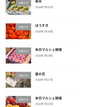
幸水
お知らせ
2026年7月31日
ほうずき
お知らせ
2026年7月30日
本日マルシェ開催
お知らせ
2026年7月28日
蓮の花
お知らせ
2026年7月27日
本日マルシェ開催
お知らせ
2026年7月25日