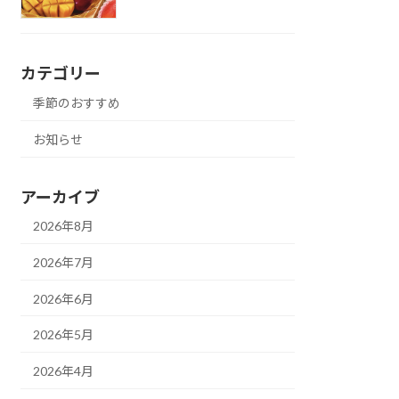
カテゴリー
季節のおすすめ
お知らせ
アーカイブ
2026年8月
2026年7月
2026年6月
2026年5月
2026年4月