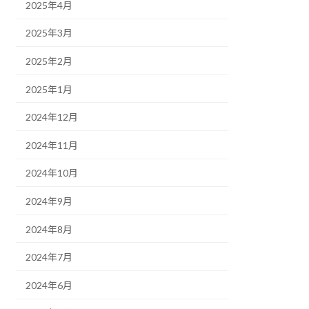
2025年4月
2025年3月
2025年2月
2025年1月
2024年12月
2024年11月
2024年10月
2024年9月
2024年8月
2024年7月
2024年6月