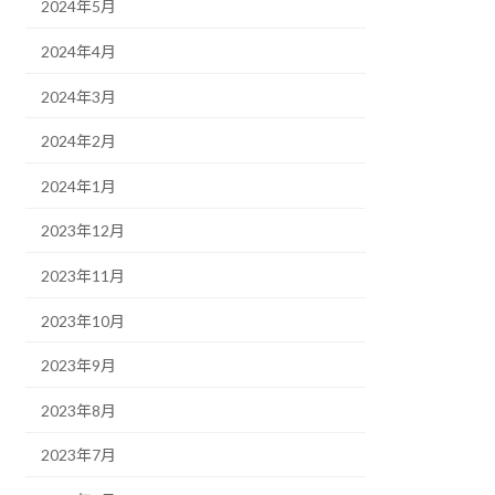
2024年5月
2024年4月
2024年3月
2024年2月
2024年1月
2023年12月
2023年11月
2023年10月
2023年9月
2023年8月
2023年7月