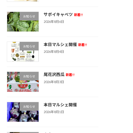
サボイキャベツ
新着!!
お知らせ
2026年8月6日
本日マルシェ開催
新着!!
お知らせ
2026年8月4日
尾花沢西瓜
新着!!
お知らせ
2026年8月3日
本日マルシェ開催
お知らせ
2026年8月1日