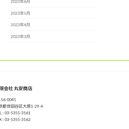
2023年6月
2023年5月
2023年4月
2023年3月
限会社 丸安商店
56-0041
京都世田谷区大原1-29-4
L : 03-5355-3161
X : 03-5355-3162