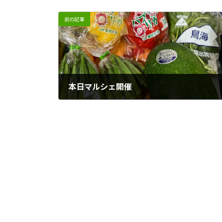
前の記事
本日マルシェ開催
2023年8月12日