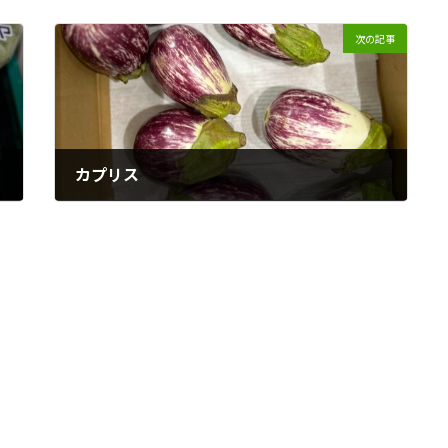
次の記事
カプリス
2023年8月17日