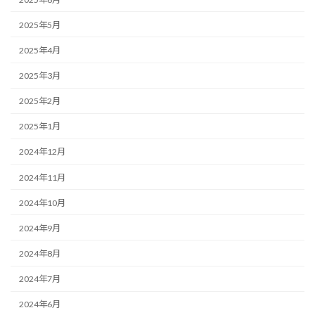
2025年5月
2025年4月
2025年3月
2025年2月
2025年1月
2024年12月
2024年11月
2024年10月
2024年9月
2024年8月
2024年7月
2024年6月