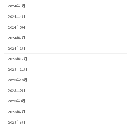
2024年5月
2024年4月
2024年3月
2024年2月
2024年1月
2023年12月
2023年11月
2023年10月
2023年9月
2023年8月
2023年7月
2023年6月