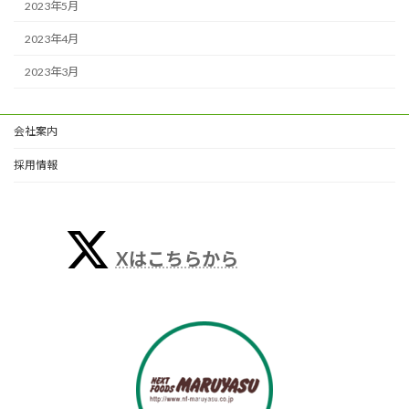
2023年5月
2023年4月
2023年3月
会社案内
採用情報
Xはこちらから