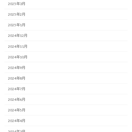
2025年3月
2025年2月
2025年1月
2024年12月
2024年11月
2024年10月
2024年9月
2024年8月
2024年7月
2024年6月
2024年5月
2024年4月
2024年3月