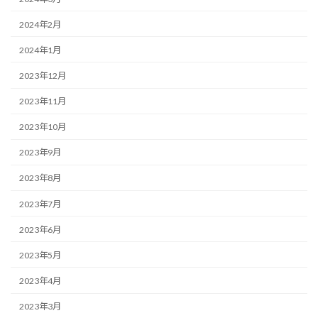
2024年2月
2024年1月
2023年12月
2023年11月
2023年10月
2023年9月
2023年8月
2023年7月
2023年6月
2023年5月
2023年4月
2023年3月