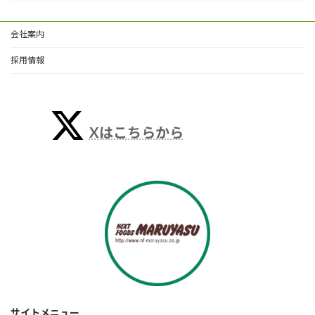
会社案内
採用情報
Xはこちらから
サイトメニュー