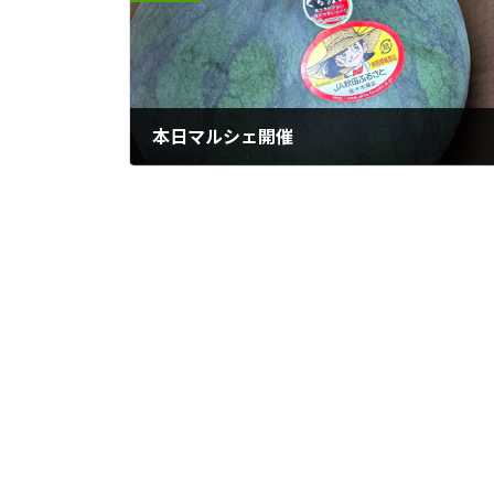
本日マルシェ開催
2023年8月22日