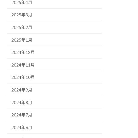
2025年4月
2025年3月
2025年2月
2025年1月
2024年12月
2024年11月
2024年10月
2024年9月
2024年8月
2024年7月
2024年6月