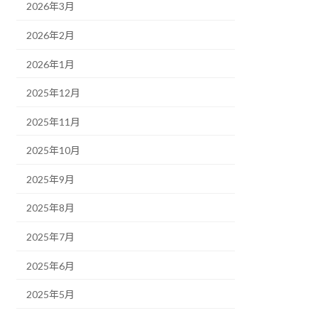
2026年3月
2026年2月
2026年1月
2025年12月
2025年11月
2025年10月
2025年9月
2025年8月
2025年7月
2025年6月
2025年5月