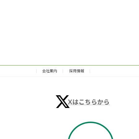
会社案内
採用情報
Xはこちらから