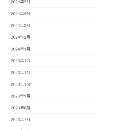
2024年5月
2024年4月
2024年3月
2024年2月
2024年1月
2023年12月
2023年11月
2023年10月
2023年9月
2023年8月
2023年7月