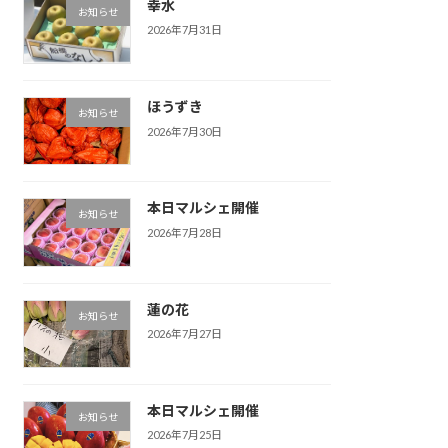
幸水
お知らせ
2026年7月31日
ほうずき
お知らせ
2026年7月30日
本日マルシェ開催
お知らせ
2026年7月28日
蓮の花
お知らせ
2026年7月27日
本日マルシェ開催
お知らせ
2026年7月25日