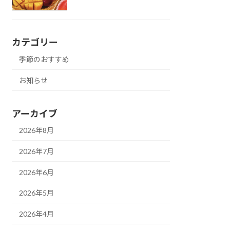
カテゴリー
季節のおすすめ
お知らせ
アーカイブ
2026年8月
2026年7月
2026年6月
2026年5月
2026年4月