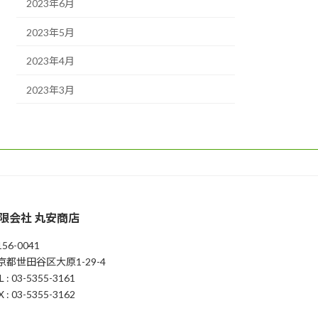
2023年6月
2023年5月
2023年4月
2023年3月
限会社 丸安商店
56-0041
京都世田谷区大原1-29-4
L : 03-5355-3161
X : 03-5355-3162