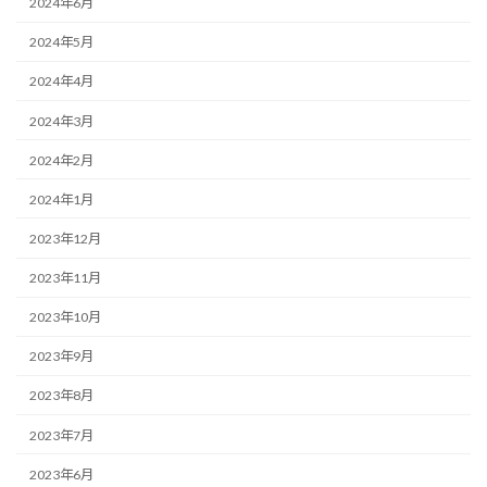
2024年6月
2024年5月
2024年4月
2024年3月
2024年2月
2024年1月
2023年12月
2023年11月
2023年10月
2023年9月
2023年8月
2023年7月
2023年6月