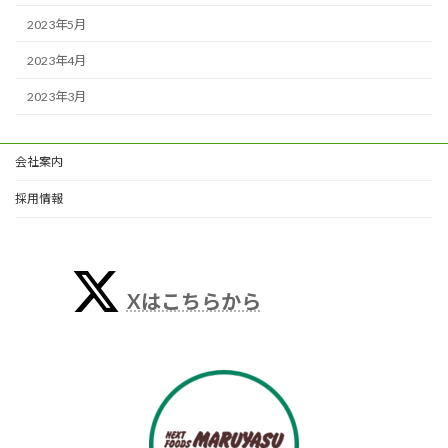
2023年5月
2023年4月
2023年3月
会社案内
採用情報
Xはこちらから