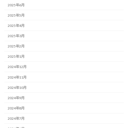
2025年6月
2025年5月
2025年4月
2025年3月
2025年2月
2025年1月
2024年12月
2024年11月
2024年10月
2024年9月
2024年8月
2024年7月