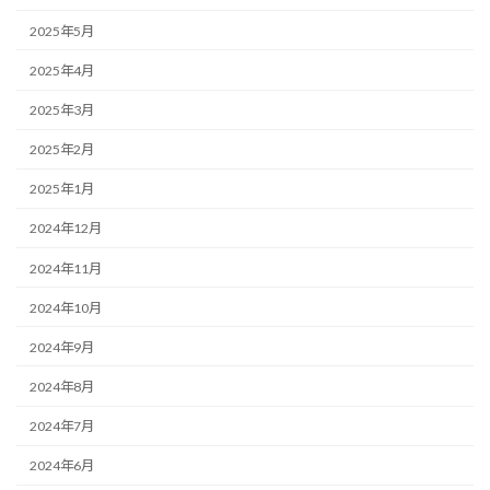
2025年5月
2025年4月
2025年3月
2025年2月
2025年1月
2024年12月
2024年11月
2024年10月
2024年9月
2024年8月
2024年7月
2024年6月