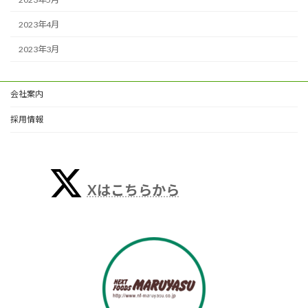
2023年4月
2023年3月
会社案内
採用情報
Xはこちらから