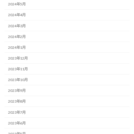
2024年5月
2024年4月
2024年3月
2024年2月
2024年1月
2023年12月
2023年11月
2023年10月
2023年9月
2023年8月
2023年7月
2023年6月
2023年5月