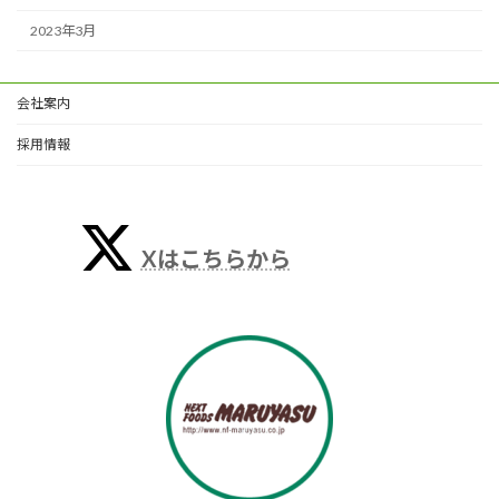
2023年3月
会社案内
採用情報
Xはこちらから