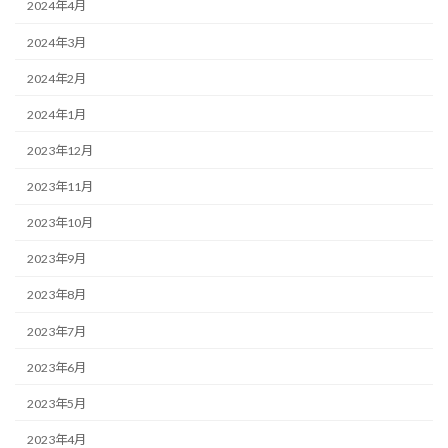
2024年4月
2024年3月
2024年2月
2024年1月
2023年12月
2023年11月
2023年10月
2023年9月
2023年8月
2023年7月
2023年6月
2023年5月
2023年4月