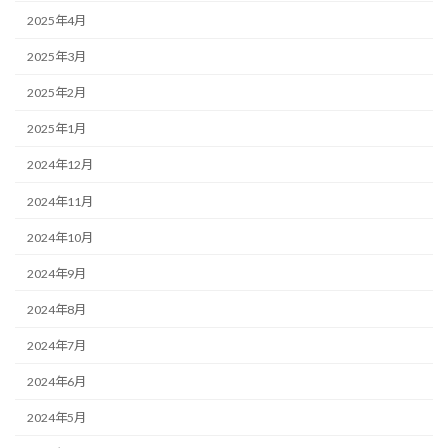
2025年4月
2025年3月
2025年2月
2025年1月
2024年12月
2024年11月
2024年10月
2024年9月
2024年8月
2024年7月
2024年6月
2024年5月