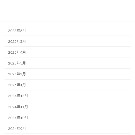
2025年8月
2025年7月
2025年6月
2025年5月
2025年4月
2025年3月
2025年2月
2025年1月
2024年12月
2024年11月
2024年10月
2024年9月