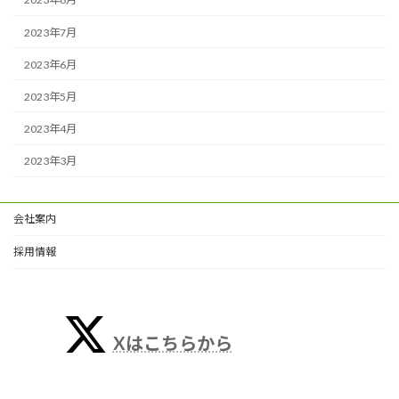
2023年7月
2023年6月
2023年5月
2023年4月
2023年3月
会社案内
採用情報
Xはこちらから