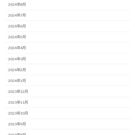
2024年8月
2024年7月
2024年6月
2024年5月
2024年4月
2024年3月
2024年2月
2024年1月
2023年12月
2023年11月
2023年10月
2023年9月
2023年8月